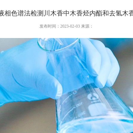
液相色谱法检测川木香中木香烃内酯和去氢木
发布时间：2023-02-03 来源：