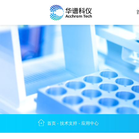
首页
-
技术支持
-
应用中心