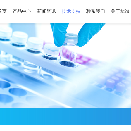
首页
产品中心
新闻资讯
技术支持
联系我们
关于华谱