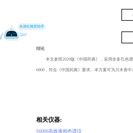
色谱柱推荐助手
结论
本文参照2020版《中国药典》，采用全多孔色谱
6000，符合《中国药典》要求。本方案可为川木香
相关仪器:
S6000高效液相色谱仪