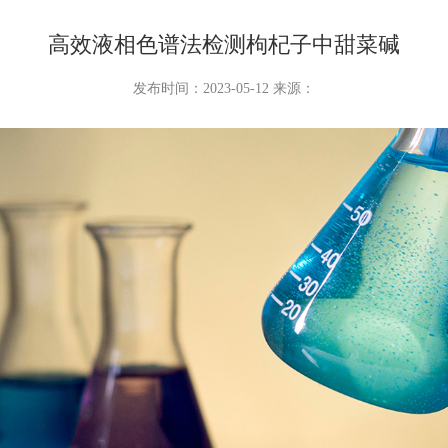
高效液相色谱法检测枸杞子中甜菜碱
发布时间：2023-05-12 来源：