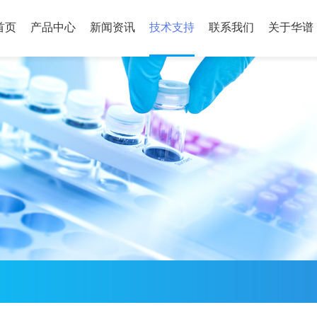
首页
产品中心
新闻资讯
技术支持
联系我们
关于华谱