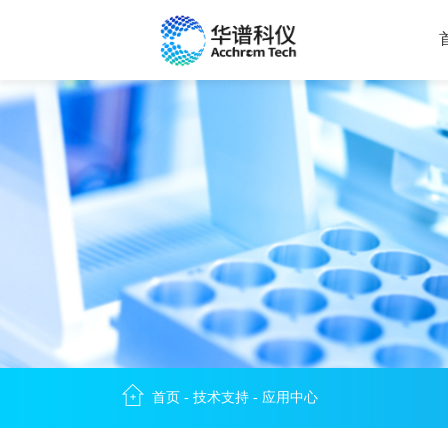
首页
-
技术支持
-
应用中心