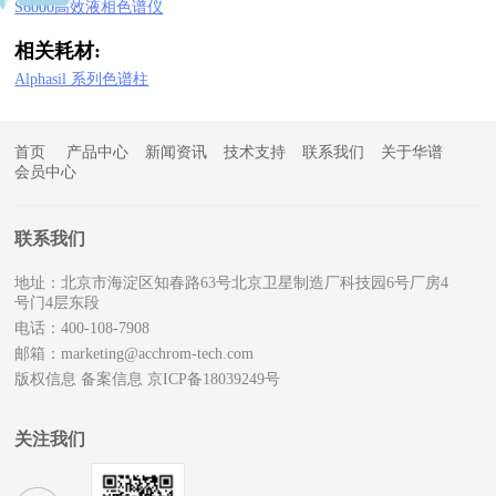
S6000高效液相色谱仪
相关耗材:
Alphasil 系列色谱柱
首页
产品中心
新闻资讯
技术支持
联系我们
关于华谱
会员中心
联系我们
地址：北京市海淀区知春路63号北京卫星制造厂科技园6号厂房4
号门4层东段
电话：400-108-7908
邮箱：marketing@acchrom-tech.com
版权信息
备案信息 京ICP备18039249号
关注我们