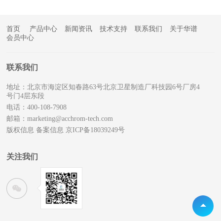
首页
产品中心
新闻资讯
技术支持
联系我们
关于华谱
会员中心
联系我们
地址：北京市海淀区知春路63号北京卫星制造厂科技园6号厂房4
号门4层东段
电话：400-108-7908
邮箱：marketing@acchrom-tech.com
版权信息
备案信息 京ICP备18039249号
关注我们