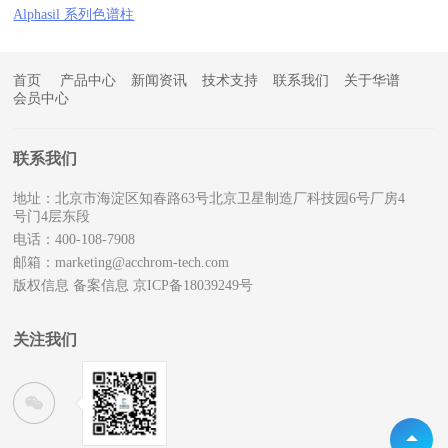
Alphasil 系列色谱柱
首页
产品中心
新闻资讯
技术支持
联系我们
关于华谱
会员中心
联系我们
地址：北京市海淀区知春路63号北京卫星制造厂科技园6号厂房4
号门4层东段
电话：400-108-7908
邮箱：marketing@acchrom-tech.com
版权信息
备案信息 京ICP备18039249号
关注我们