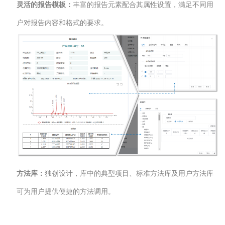
灵活的报告模板：
丰富的报告元素配合其属性设置，满足不同用
户对报告内容和格式的要求。
方法库：
独创设计，库中的典型项目、标准方法库及用户方法库
可为用户提供便捷的方法调用。