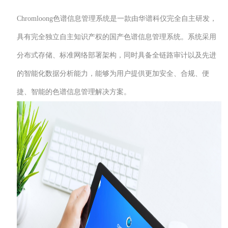
Chromloong色谱信息管理系统是一款由华谱科仪完全自主研发，
具有完全独立自主知识产权的国产色谱信息管理系统。系统采用
分布式存储、标准网络部署架构，同时具备全链路审计以及先进
的智能化数据分析能力，能够为用户提供更加安全、合规、便
捷、智能的色谱信息管理解决方案。