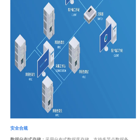
安全合规
数据分布式存储：
采用分布式数据库存储，支持多节点数据备