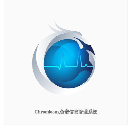
Chromloong色谱信息管理系统