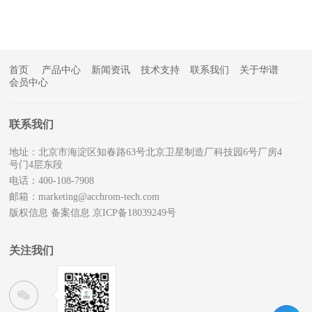
首页
产品中心
新闻资讯
技术支持
联系我们
关于华谱
会员中心
联系我们
地址：北京市海淀区知春路63号北京卫星制造厂科技园6号厂房4
号门4层东段
电话：400-108-7908
邮箱：marketing@acchrom-tech.com
版权信息
备案信息 京ICP备18039249号
关注我们