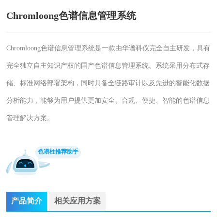
Chromloong色谱信息管理系统
Chromloong色谱信息管理系统是一款由华谱科仪完全自主研发，具有
完全独立自主知识产权的国产色谱信息管理系统。系统采用分布式存
储、标准网络部署架构，同时具备全链路审计以及先进的智能化数据
分析能力，能够为用户提供更加安全、合规、便捷、智能的色谱信息
管理解决方案。
色谱柱推荐助手
产品简介
相关应用方案