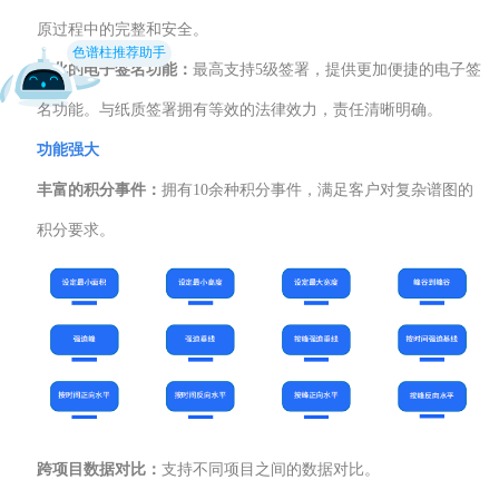
原过程中的完整和安全。
色谱柱推荐助手
优化的电子签名功能：
最高支持5级签署，提供更加便捷的电子签
名功能。与纸质签署拥有等效的法律效力，责任清晰明确。
功能强大
丰富的积分事件：
拥有10余种积分事件，满足客户对复杂谱图的
积分要求。
跨项目数据对比：
支持不同项目之间的数据对比。