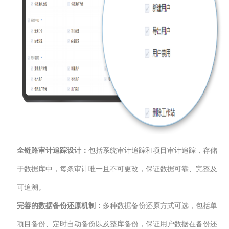
全链路审计追踪设计：
包括系统审计追踪和项目审计追踪，存储
于数据库中，每条审计唯一且不可更改，保证数据可靠、完整及
可追溯。
完善的数据备份还原机制：
多种数据备份还原方式可选，包括单
项目备份、定时自动备份以及整库备份，保证用户数据在备份还