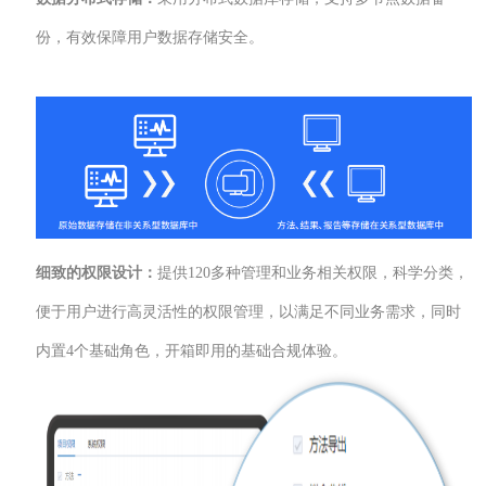
份，有效保障用户数据存储安全。
细致的权限设计：
提供120多种管理和业务相关权限，科学分类，
便于用户进行高灵活性的权限管理，以满足不同业务需求，同时
内置4个基础角色，开箱即用的基础合规体验。